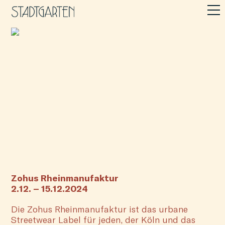
Zohus Rheinmanufaktur
2.12. – 15.12.2024
Die Zohus Rheinmanufaktur ist das urbane
Streetwear Label für jeden, der Köln und das