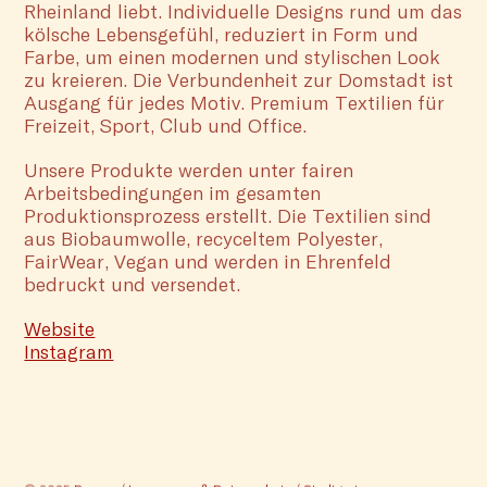
Rheinland liebt. Individuelle Designs rund um das
kölsche Lebensgefühl, reduziert in Form und
Farbe, um einen modernen und stylischen Look
zu kreieren. Die Verbundenheit zur Domstadt ist
Ausgang für jedes Motiv. Premium Textilien für
Freizeit, Sport, Club und Office.
Unsere Produkte werden unter fairen
Arbeitsbedingungen im gesamten
Produktionsprozess erstellt. Die Textilien sind
aus Biobaumwolle, recyceltem Polyester,
FairWear, Vegan und werden in Ehrenfeld
bedruckt und versendet.
Website
Instagram