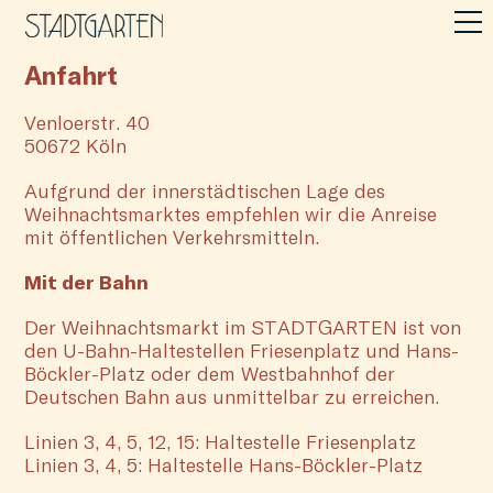
Anfahrt
Venloerstr. 40
50672 Köln
Aufgrund der innerstädtischen Lage des
Weihnachtsmarktes empfehlen wir die Anreise
mit öffentlichen Verkehrsmitteln.
Mit der Bahn
Der Weihnachtsmarkt im STADTGARTEN ist von
den U-Bahn-Haltestellen Friesenplatz und Hans-
Böckler-Platz oder dem Westbahnhof der
Deutschen Bahn aus unmittelbar zu erreichen.
Linien 3, 4, 5, 12, 15: Haltestelle Friesenplatz
Linien 3, 4, 5: Haltestelle Hans-Böckler-Platz