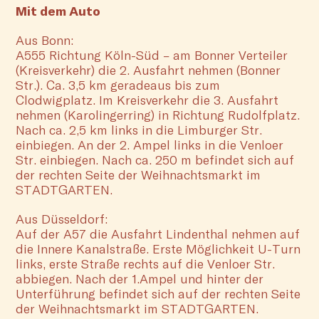
Mit dem Auto
Aus Bonn:
A555 Richtung Köln-Süd – am Bonner Verteiler
(Kreisverkehr) die 2. Ausfahrt nehmen (Bonner
Str.). Ca. 3,5 km geradeaus bis zum
Clodwigplatz. Im Kreisverkehr die 3. Ausfahrt
nehmen (Karolingerring) in Richtung Rudolfplatz.
Nach ca. 2,5 km links in die Limburger Str.
einbiegen. An der 2. Ampel links in die Venloer
Str. einbiegen. Nach ca. 250 m befindet sich auf
der rechten Seite der Weihnachtsmarkt im
STADTGARTEN.
Aus Düsseldorf:
Auf der A57 die Ausfahrt Lindenthal nehmen auf
die Innere Kanalstraße. Erste Möglichkeit U-Turn
links, erste Straße rechts auf die Venloer Str.
abbiegen. Nach der 1.Ampel und hinter der
Unterführung befindet sich auf der rechten Seite
der Weihnachtsmarkt im STADTGARTEN.