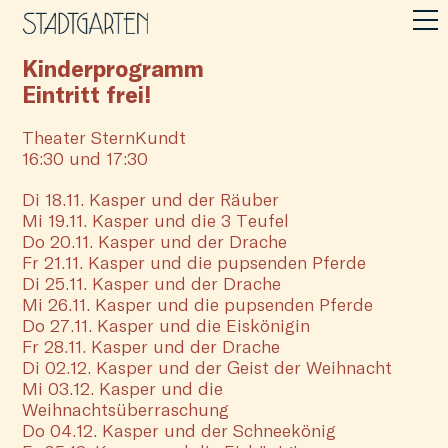
Kinderprogramm
Eintritt frei!
Theater SternKundt
16:30
und
17:30
Di 18.11. Kasper und der Räuber
Mi 19.11. Kasper und die 3 Teufel
Do 20.11. Kasper und der Drache
Fr 21.11. Kasper und die pupsenden Pferde
Di 25.11. Kasper und der Drache
Mi 26.11. Kasper und die pupsenden Pferde
Do 27.11. Kasper und die Eiskönigin
Fr 28.11. Kasper und der Drache
Di 02.12. Kasper und der Geist der Weihnacht
Mi 03.12. Kasper und die
Weihnachtsüberraschung
Do 04.12. Kasper und der Schneekönig