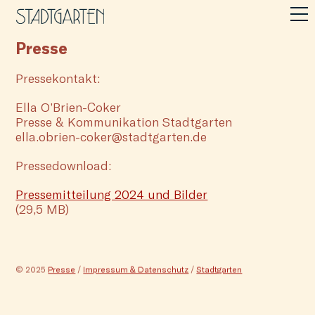
Presse
Pressekontakt:
Ella O’Brien-Coker
Presse & Kommunikation Stadtgarten
ella.obrien-coker@stadtgarten.de
Pressedownload:
Pressemitteilung 2024 und Bilder
(29,5 MB)
© 2025
Presse
/
Impressum & Datenschutz
/
Stadtgarten