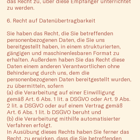
das Recht zu, über diese Empfänger unterrichtet
zu werden.
6. Recht auf Datenübertragbarkeit
Sie haben das Recht, die Sie betreffenden
personenbezogenen Daten, die Sie uns
bereitgestellt haben, in einem strukturierten,
gängigen und maschinenlesbaren Format zu
erhalten. Außerdem haben Sie das Recht diese
Daten einem anderen Verantwortlichen ohne
Behinderung durch uns, dem die
personenbezogenen Daten bereitgestellt wurden,
zu übermitteln, sofern
(a) die Verarbeitung auf einer Einwilligung
gemäß Art. 6 Abs. 1 lit. a DSGVO oder Art. 9 Abs.
2 lit. a DSGVO oder auf einem Vertrag gemäß
Art. 6 Abs. 1 lit. b DSGVO beruht und
(b) die Verarbeitung mithilfe automatisierter
Verfahren erfolgt.
In Ausübung dieses Rechts haben Sie ferner das
Recht, zu erwirken, dass die Sie betreffenden