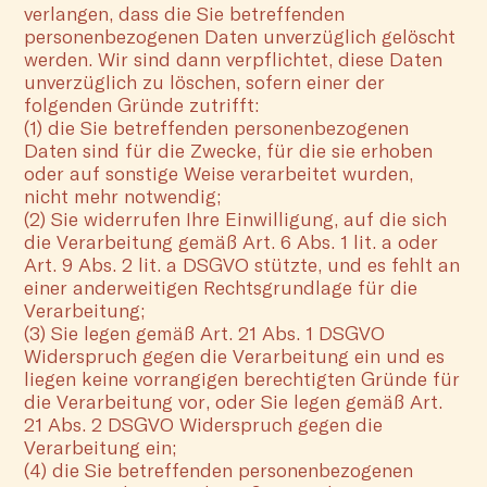
verlangen, dass die Sie betreffenden
personenbezogenen Daten unverzüglich gelöscht
werden. Wir sind dann verpflichtet, diese Daten
unverzüglich zu löschen, sofern einer der
folgenden Gründe zutrifft:
(1) die Sie betreffenden personenbezogenen
Daten sind für die Zwecke, für die sie erhoben
oder auf sonstige Weise verarbeitet wurden,
nicht mehr notwendig;
(2) Sie widerrufen Ihre Einwilligung, auf die sich
die Verarbeitung gemäß Art. 6 Abs. 1 lit. a oder
Art. 9 Abs. 2 lit. a DSGVO stützte, und es fehlt an
einer anderweitigen Rechtsgrundlage für die
Verarbeitung;
(3) Sie legen gemäß Art. 21 Abs. 1 DSGVO
Widerspruch gegen die Verarbeitung ein und es
liegen keine vorrangigen berechtigten Gründe für
die Verarbeitung vor, oder Sie legen gemäß Art.
21 Abs. 2 DSGVO Widerspruch gegen die
Verarbeitung ein;
(4) die Sie betreffenden personenbezogenen