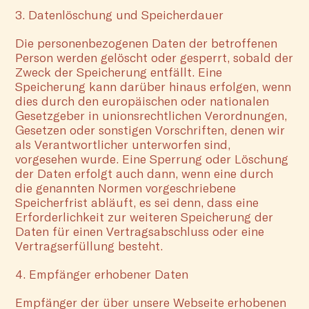
3. Datenlöschung und Speicherdauer
Die personenbezogenen Daten der betroffenen
Person werden gelöscht oder gesperrt, sobald der
Zweck der Speicherung entfällt. Eine
Speicherung kann darüber hinaus erfolgen, wenn
dies durch den europäischen oder nationalen
Gesetzgeber in unionsrechtlichen Verordnungen,
Gesetzen oder sonstigen Vorschriften, denen wir
als Verantwortlicher unterworfen sind,
vorgesehen wurde. Eine Sperrung oder Löschung
der Daten erfolgt auch dann, wenn eine durch
die genannten Normen vorgeschriebene
Speicherfrist abläuft, es sei denn, dass eine
Erforderlichkeit zur weiteren Speicherung der
Daten für einen Vertragsabschluss oder eine
Vertragserfüllung besteht.
4. Empfänger erhobener Daten
Empfänger der über unsere Webseite erhobenen