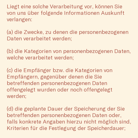
Liegt eine solche Verarbeitung vor, können Sie
von uns über folgende Informationen Auskunft
verlangen:
(a) die Zwecke, zu denen die personenbezogenen
Daten verarbeitet werden;
(b) die Kategorien von personenbezogenen Daten,
welche verarbeitet werden;
(c) die Empfänger bzw. die Kategorien von
Empfängern, gegenüber denen die Sie
betreffenden personenbezogenen Daten
offengelegt wurden oder noch offengelegt
werden;
(d) die geplante Dauer der Speicherung der Sie
betreffenden personenbezogenen Daten oder,
falls konkrete Angaben hierzu nicht möglich sind,
Kriterien für die Festlegung der Speicherdauer;