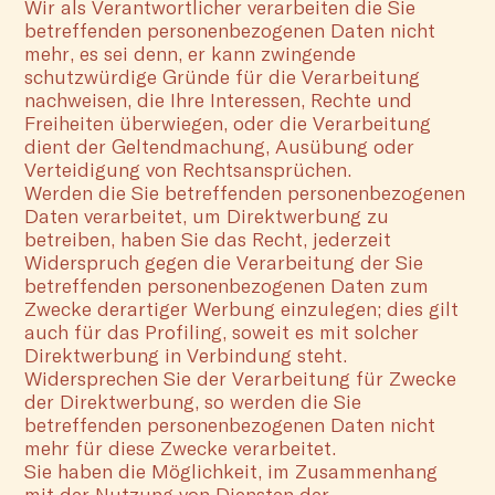
Wir als Verantwortlicher verarbeiten die Sie
betreffenden personenbezogenen Daten nicht
mehr, es sei denn, er kann zwingende
schutzwürdige Gründe für die Verarbeitung
nachweisen, die Ihre Interessen, Rechte und
Freiheiten überwiegen, oder die Verarbeitung
dient der Geltendmachung, Ausübung oder
Verteidigung von Rechtsansprüchen.
Werden die Sie betreffenden personenbezogenen
Daten verarbeitet, um Direktwerbung zu
betreiben, haben Sie das Recht, jederzeit
Widerspruch gegen die Verarbeitung der Sie
betreffenden personenbezogenen Daten zum
Zwecke derartiger Werbung einzulegen; dies gilt
auch für das Profiling, soweit es mit solcher
Direktwerbung in Verbindung steht.
Widersprechen Sie der Verarbeitung für Zwecke
der Direktwerbung, so werden die Sie
betreffenden personenbezogenen Daten nicht
mehr für diese Zwecke verarbeitet.
Sie haben die Möglichkeit, im Zusammenhang
mit der Nutzung von Diensten der