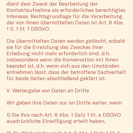
dient dem Zweck der Bearbeitung der
Kontaktaufnahme als erforderliches berechtigtes
Interesse. Rechtsgrundlage für die Verarbeitung
der von Ihnen übermittelten Daten ist Art. 6 Abs.
1 S. 1 lit. f DSGVO.
Die übermittelten Daten werden gelöscht, sobald
sie für die Erreichung des Zweckes ihrer
Erhebung nicht mehr erforderlich sind, d.h.
insbesondere wenn die Konversation mit Ihnen
beendet ist, d.h. wenn sich aus den Umständen
entnehmen lässt, dass der betroffene Sachverhalt
für beide Seiten abschließend geklärt ist.
V. Weitergabe von Daten an Dritte
Wir geben Ihre Daten nur an Dritte weiter, wenn
1) Sie Ihre nach Art. 6 Abs. 1 Satz 1 lit. a DSGVO
ausdrückliche Einwilligung erteilt haben,