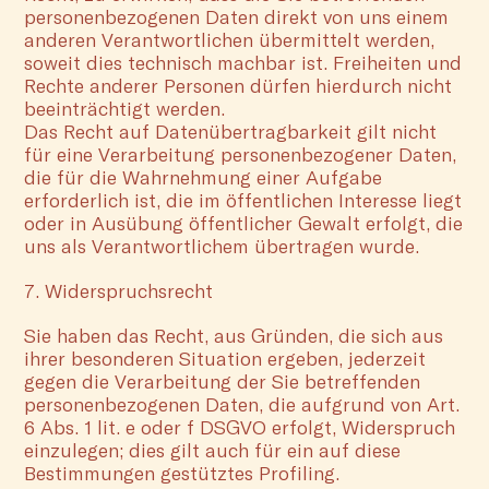
personenbezogenen Daten direkt von uns einem
anderen Verantwortlichen übermittelt werden,
soweit dies technisch machbar ist. Freiheiten und
Rechte anderer Personen dürfen hierdurch nicht
beeinträchtigt werden.
Das Recht auf Datenübertragbarkeit gilt nicht
für eine Verarbeitung personenbezogener Daten,
die für die Wahrnehmung einer Aufgabe
erforderlich ist, die im öffentlichen Interesse liegt
oder in Ausübung öffentlicher Gewalt erfolgt, die
uns als Verantwortlichem übertragen wurde.
7. Widerspruchsrecht
Sie haben das Recht, aus Gründen, die sich aus
ihrer besonderen Situation ergeben, jederzeit
gegen die Verarbeitung der Sie betreffenden
personenbezogenen Daten, die aufgrund von Art.
6 Abs. 1 lit. e oder f DSGVO erfolgt, Widerspruch
einzulegen; dies gilt auch für ein auf diese
Bestimmungen gestütztes Profiling.