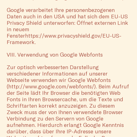
Google verarbeitet Ihre personenbezogenen
Daten auch in den USA und hat sich dem EU-US
Privacy Shield unterworfen: Öffnet externen Link
in neuem
Fensterhttps://www.privacyshield.gov/EU-US-
Framework.
VIII. Verwendung von Google Webfonts
Zur optisch verbesserten Darstellung
verschiedener Informationen auf unserer
Webseite verwenden wir Google Webfonts
(http://www.google.com/webfonts/). Beim Aufruf
der Seite lädt Ihr Browser die benötigten Web
Fonts in Ihren Browsercache, um die Texte und
Schriftarten korrekt anzuzeigen. Zu diesem
Zweck muss der von Ihnen verwendete Browser
Verbindung zu den Servern von Google
aufnehmen. Hierdurch erlangt Google Kenntnis
darüber, dass über Ihre IP-Adresse unsere