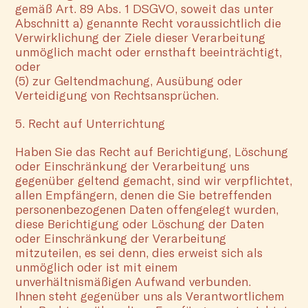
gemäß Art. 89 Abs. 1 DSGVO, soweit das unter
Abschnitt a) genannte Recht voraussichtlich die
Verwirklichung der Ziele dieser Verarbeitung
unmöglich macht oder ernsthaft beeinträchtigt,
oder
(5) zur Geltendmachung, Ausübung oder
Verteidigung von Rechtsansprüchen.
5. Recht auf Unterrichtung
Haben Sie das Recht auf Berichtigung, Löschung
oder Einschränkung der Verarbeitung uns
gegenüber geltend gemacht, sind wir verpflichtet,
allen Empfängern, denen die Sie betreffenden
personenbezogenen Daten offengelegt wurden,
diese Berichtigung oder Löschung der Daten
oder Einschränkung der Verarbeitung
mitzuteilen, es sei denn, dies erweist sich als
unmöglich oder ist mit einem
unverhältnismäßigen Aufwand verbunden.
Ihnen steht gegenüber uns als Verantwortlichem