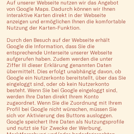
Auf unserer Webseite nutzen wir das Angebot
von Google Maps. Dadurch können wir Ihnen
interaktive Karten direkt in der Webseite
anzeigen und ermöglichen Ihnen die komfortable
Nutzung der Karten-Funktion.
Durch den Besuch auf der Webseite erhält
Google die Information, dass Sie die
entsprechende Unterseite unserer Webseite
aufgerufen haben. Zudem werden die unter
Ziffer III dieser Erklärung genannten Daten
übermittelt. Dies erfolgt unabhängig davon, ob
Google ein Nutzerkonto bereitstellt, über das Sie
eingeloggt sind, oder ob kein Nutzerkonto
besteht. Wenn Sie bei Google eingeloggt sind,
werden Ihre Daten direkt Ihrem Konto
zugeordnet. Wenn Sie die Zuordnung mit Ihrem
Profil bei Google nicht wünschen, müssen Sie
sich vor Aktivierung des Buttons ausloggen.
Google speichert Ihre Daten als Nutzungsprofile
und nutzt sie für Zwecke der Werbung,