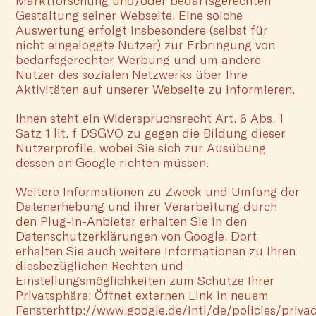
Marktforschung und/oder bedarfsgerechten
Gestaltung seiner Webseite. Eine solche
Auswertung erfolgt insbesondere (selbst für
nicht eingeloggte Nutzer) zur Erbringung von
bedarfsgerechter Werbung und um andere
Nutzer des sozialen Netzwerks über Ihre
Aktivitäten auf unserer Webseite zu informieren.
Ihnen steht ein Widerspruchsrecht Art. 6 Abs. 1
Satz 1 lit. f DSGVO zu gegen die Bildung dieser
Nutzerprofile, wobei Sie sich zur Ausübung
dessen an Google richten müssen.
Weitere Informationen zu Zweck und Umfang der
Datenerhebung und ihrer Verarbeitung durch
den Plug-in-Anbieter erhalten Sie in den
Datenschutzerklärungen von Google. Dort
erhalten Sie auch weitere Informationen zu Ihren
diesbezüglichen Rechten und
Einstellungsmöglichkeiten zum Schutze Ihrer
Privatsphäre: Öffnet externen Link in neuem
Fensterhttp://www.google.de/intl/de/policies/privac