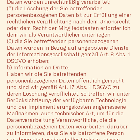
Daten wurden unrechtmäßig verarbeitet;
(5) die Löschung der Sie betreffenden
personenbezogenen Daten ist zur Erfüllung einer
rechtlichen Verpflichtung nach dem Unionsrecht
oder dem Recht der Mitgliedstaaten erforderlich,
dem wir als Verantwortlicher unterliegen;
(6) die Sie betreffenden personenbezogenen
Daten wurden in Bezug auf angebotene Dienste
der Informationsgesellschaft gemäß Art. 8 Abs. 1
DSGVO erhoben;
b) Information an Dritte.
Haben wir die Sie betreffenden
personenbezogenen Daten öffentlich gemacht
und sind wir gemäß Art. 17 Abs. 1 DSGVO zu
deren Löschung verpflichtet, so treffen wir unter
Berücksichtigung der verfügbaren Technologie
und der Implementierungskosten angemessene
Maßnahmen, auch technischer Art, um für die
Datenverarbeitung Verantwortliche, die die
personenbezogenen Daten verarbeiten, darüber
zu informieren, dass Sie als betroffene Person
von ihnen die Löschung aller Links zu diesen