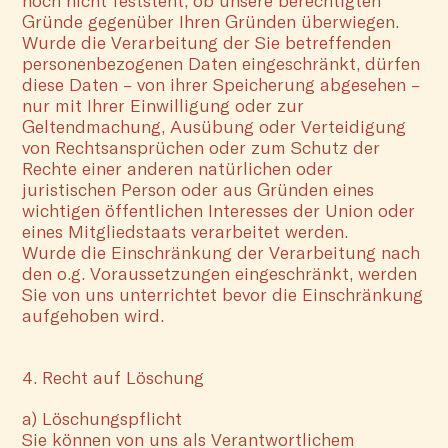
noch nicht feststeht, ob unsere berechtigten
Gründe gegenüber Ihren Gründen überwiegen.
Wurde die Verarbeitung der Sie betreffenden
personenbezogenen Daten eingeschränkt, dürfen
diese Daten – von ihrer Speicherung abgesehen –
nur mit Ihrer Einwilligung oder zur
Geltendmachung, Ausübung oder Verteidigung
von Rechtsansprüchen oder zum Schutz der
Rechte einer anderen natürlichen oder
juristischen Person oder aus Gründen eines
wichtigen öffentlichen Interesses der Union oder
eines Mitgliedstaats verarbeitet werden.
Wurde die Einschränkung der Verarbeitung nach
den o.g. Voraussetzungen eingeschränkt, werden
Sie von uns unterrichtet bevor die Einschränkung
aufgehoben wird.
4. Recht auf Löschung
a) Löschungspflicht
Sie können von uns als Verantwortlichem