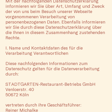
Mit der nachfolgenden Datenschutzerklärung
informieren wir Sie über Art, Umfang und Zweck
der von uns beim Besuch unserer Webseite
vorgenommenen Verarbeitung von
personenbezogenen Daten. Ebenfalls informieren
wir Sie durch diese Datenschutzerklärung über
die Ihnen in diesem Zusammenhang zustehenden
Rechte.
I. Name und Kontaktdaten des für die
Verarbeitung Verantwortlichen
Diese nachfolgenden Informationen zum
Datenschutz gelten für die Datenverarbeitung
durch:
STADTGARTEN-Restaurant-Betriebs GmbH
Venloerstr. 40
50672 Köln
vertreten durch ihre Geschäftsführer:
Reiner Michalke