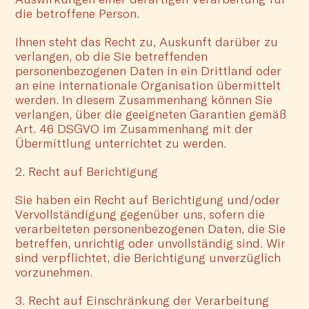
die betroffene Person.
Ihnen steht das Recht zu, Auskunft darüber zu
verlangen, ob die Sie betreffenden
personenbezogenen Daten in ein Drittland oder
an eine internationale Organisation übermittelt
werden. In diesem Zusammenhang können Sie
verlangen, über die geeigneten Garantien gemäß
Art. 46 DSGVO im Zusammenhang mit der
Übermittlung unterrichtet zu werden.
2. Recht auf Berichtigung
Sie haben ein Recht auf Berichtigung und/oder
Vervollständigung gegenüber uns, sofern die
verarbeiteten personenbezogenen Daten, die Sie
betreffen, unrichtig oder unvollständig sind. Wir
sind verpflichtet, die Berichtigung unverzüglich
vorzunehmen.
3. Recht auf Einschränkung der Verarbeitung