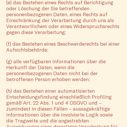
(e) das Bestehen eines Rechts auf Berichtigung
oder Löschung der Sie betreffenden
personenbezogenen Daten, eines Rechts auf
Einschränkung der Verarbeitung durch uns als
Verantwortlichem oder eines Widerspruchsrechts
gegen diese Verarbeitung;
(f) das Bestehen eines Beschwerderechts bei einer
Aufsichtsbehörde;
(g) alle verfügbaren Informationen über die
Herkunft der Daten, wenn die
personenbezogenen Daten nicht bei der
betroffenen Person erhoben werden;
(h) das Bestehen einer automatisierten
Entscheidungsfindung einschließlich Profiling
gemäß Art. 22 Abs. 1 und 4 DSGVO und –
zumindest in diesen Fällen – aussagekräftige
Informationen über die involvierte Logik sowie
die Tragweite und die angestrebten
Auswirkungen einer derartigen Verarbeitung für