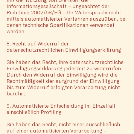
Informationsgesellschaft – ungeachtet der
Richtlinie 2002/58/EG – Ihr Widerspruchsrecht
mittels automatisierter Verfahren auszuüben, bei
denen technische Spezifikationen verwendet
werden.
8. Recht auf Widerruf der
datenschutzrechtlichen Einwilligungserklärung
Sie haben das Recht, Ihre datenschutzrechtliche
Einwilligungserklärung jederzeit zu widerrufen.
Durch den Widerruf der Einwilligung wird die
Rechtmäßigkeit der aufgrund der Einwilligung
bis zum Widerruf erfolgten Verarbeitung nicht
berührt.
9. Automatisierte Entscheidung im Einzelfall
einschließlich Profiling
Sie haben das Recht, nicht einer ausschließlich
auf einer automatisierten Verarbeitung –