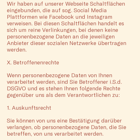
Wir haben auf unserer Webseite Schaltflächen
eingebunden, die auf sog. Social Media
Plattformen wie Facebook und Instagram
verweisen. Bei diesen Schaltflächen handelt es
sich um reine Verlinkungen, bei denen keine
personenbezogene Daten an die jeweiligen
Anbieter dieser sozialen Netzwerke übertragen
werden.
X. Betroffenenrechte
Wenn personenbezogene Daten von Ihnen
verarbeitet werden, sind Sie Betroffener i.S.d.
DSGVO und es stehen Ihnen folgende Rechte
gegenüber uns als dem Verantwortlichen zu:
1. Auskunftsrecht
Sie können von uns eine Bestätigung darüber
verlangen, ob personenbezogene Daten, die Sie
betreffen, von uns verarbeitet werden.