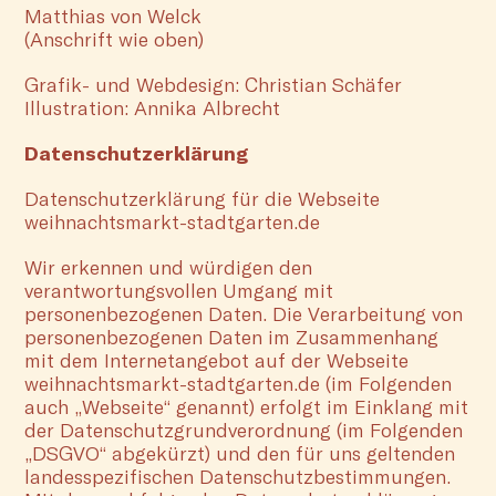
Matthias von Welck
(Anschrift wie oben)
Grafik- und Webdesign: Christian Schäfer
Illustration: Annika Albrecht
Datenschutzerklärung
Datenschutzerklärung für die Webseite
weihnachtsmarkt-stadtgarten.de
Wir erkennen und würdigen den
verantwortungsvollen Umgang mit
personenbezogenen Daten. Die Verarbeitung von
personenbezogenen Daten im Zusammenhang
mit dem Internetangebot auf der Webseite
weihnachtsmarkt-stadtgarten.de (im Folgenden
auch „Webseite“ genannt) erfolgt im Einklang mit
der Datenschutzgrundverordnung (im Folgenden
„DSGVO“ abgekürzt) und den für uns geltenden
landesspezifischen Datenschutzbestimmungen.