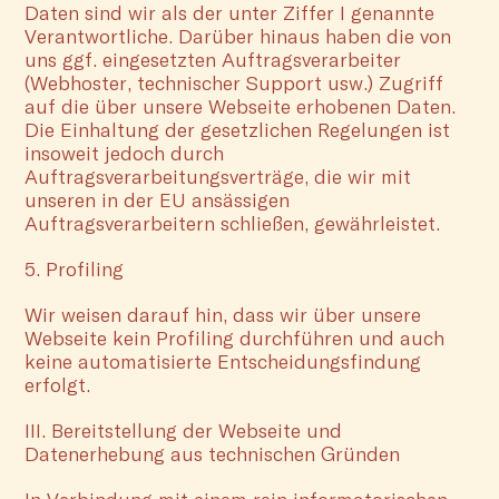
Daten sind wir als der unter Ziffer I genannte
Verantwortliche. Darüber hinaus haben die von
uns ggf. eingesetzten Auftragsverarbeiter
(Webhoster, technischer Support usw.) Zugriff
auf die über unsere Webseite erhobenen Daten.
Die Einhaltung der gesetzlichen Regelungen ist
insoweit jedoch durch
Auftragsverarbeitungsverträge, die wir mit
unseren in der EU ansässigen
Auftragsverarbeitern schließen, gewährleistet.
5. Profiling
Wir weisen darauf hin, dass wir über unsere
Webseite kein Profiling durchführen und auch
keine automatisierte Entscheidungsfindung
erfolgt.
III. Bereitstellung der Webseite und
Datenerhebung aus technischen Gründen