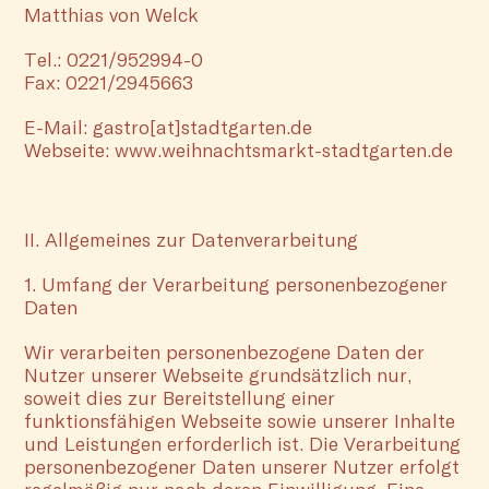
Matthias von Welck
Tel.: 0221/952994-0
Fax: 0221/2945663
E-Mail: gastro[at]stadtgarten.de
Webseite: www.weihnachtsmarkt-stadtgarten.de
II. Allgemeines zur Datenverarbeitung
1. Umfang der Verarbeitung personenbezogener
Daten
Wir verarbeiten personenbezogene Daten der
Nutzer unserer Webseite grundsätzlich nur,
soweit dies zur Bereitstellung einer
funktionsfähigen Webseite sowie unserer Inhalte
und Leistungen erforderlich ist. Die Verarbeitung
personenbezogener Daten unserer Nutzer erfolgt