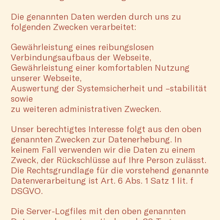
Die genannten Daten werden durch uns zu
folgenden Zwecken verarbeitet:
Gewährleistung eines reibungslosen
Verbindungsaufbaus der Webseite,
Gewährleistung einer komfortablen Nutzung
unserer Webseite,
Auswertung der Systemsicherheit und –stabilität
sowie
zu weiteren administrativen Zwecken.
Unser berechtigtes Interesse folgt aus den oben
genannten Zwecken zur Datenerhebung. In
keinem Fall verwenden wir die Daten zu einem
Zweck, der Rückschlüsse auf Ihre Person zulässt.
Die Rechtsgrundlage für die vorstehend genannte
Datenverarbeitung ist Art. 6 Abs. 1 Satz 1 lit. f
DSGVO.
Die Server-Logfiles mit den oben genannten