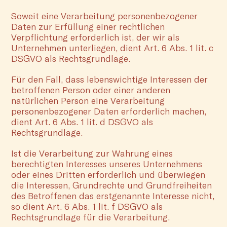
Soweit eine Verarbeitung personenbezogener
Daten zur Erfüllung einer rechtlichen
Verpflichtung erforderlich ist, der wir als
Unternehmen unterliegen, dient Art. 6 Abs. 1 lit. c
DSGVO als Rechtsgrundlage.
Für den Fall, dass lebenswichtige Interessen der
betroffenen Person oder einer anderen
natürlichen Person eine Verarbeitung
personenbezogener Daten erforderlich machen,
dient Art. 6 Abs. 1 lit. d DSGVO als
Rechtsgrundlage.
Ist die Verarbeitung zur Wahrung eines
berechtigten Interesses unseres Unternehmens
oder eines Dritten erforderlich und überwiegen
die Interessen, Grundrechte und Grundfreiheiten
des Betroffenen das erstgenannte Interesse nicht,
so dient Art. 6 Abs. 1 lit. f DSGVO als
Rechtsgrundlage für die Verarbeitung.