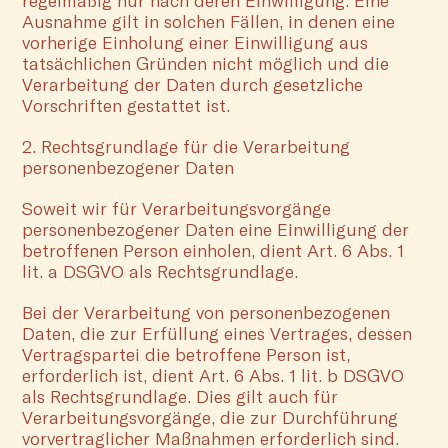
regelmäßig nur nach deren Einwilligung. Eine
Ausnahme gilt in solchen Fällen, in denen eine
vorherige Einholung einer Einwilligung aus
tatsächlichen Gründen nicht möglich und die
Verarbeitung der Daten durch gesetzliche
Vorschriften gestattet ist.
2. Rechtsgrundlage für die Verarbeitung
personenbezogener Daten
Soweit wir für Verarbeitungsvorgänge
personenbezogener Daten eine Einwilligung der
betroffenen Person einholen, dient Art. 6 Abs. 1
lit. a DSGVO als Rechtsgrundlage.
Bei der Verarbeitung von personenbezogenen
Daten, die zur Erfüllung eines Vertrages, dessen
Vertragspartei die betroffene Person ist,
erforderlich ist, dient Art. 6 Abs. 1 lit. b DSGVO
als Rechtsgrundlage. Dies gilt auch für
Verarbeitungsvorgänge, die zur Durchführung
vorvertraglicher Maßnahmen erforderlich sind.