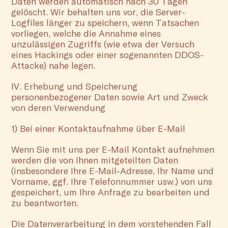
Daten werden automatisch nach 30 Tagen
gelöscht. Wir behalten uns vor, die Server-
Logfiles länger zu speichern, wenn Tatsachen
vorliegen, welche die Annahme eines
unzulässigen Zugriffs (wie etwa der Versuch
eines Hackings oder einer sogenannten DDOS-
Attacke) nahe legen.
IV. Erhebung und Speicherung
personenbezogener Daten sowie Art und Zweck
von deren Verwendung
1) Bei einer Kontaktaufnahme über E-Mail
Wenn Sie mit uns per E-Mail Kontakt aufnehmen
werden die von Ihnen mitgeteilten Daten
(insbesondere Ihre E-Mail-Adresse, Ihr Name und
Vorname, ggf. Ihre Telefonnummer usw.) von uns
gespeichert, um Ihre Anfrage zu bearbeiten und
zu beantworten.
Die Datenverarbeitung in dem vorstehenden Fall