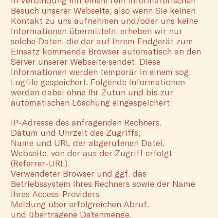
In Verbindung mit einem rein informatorischen
Besuch unserer Webseite, also wenn Sie keinen
Kontakt zu uns aufnehmen und/oder uns keine
Informationen übermitteln, erheben wir nur
solche Daten, die der auf Ihrem Endgerät zum
Einsatz kommende Browser automatisch an den
Server unserer Webseite sendet. Diese
Informationen werden temporär in einem sog.
Logfile gespeichert. Folgende Informationen
werden dabei ohne Ihr Zutun und bis zur
automatischen Löschung eingespeichert:
IP-Adresse des anfragenden Rechners,
Datum und Uhrzeit des Zugriffs,
Name und URL der abgerufenen Datei,
Webseite, von der aus der Zugriff erfolgt
(Referrer-URL),
Verwendeter Browser und ggf. das
Betriebssystem Ihres Rechners sowie der Name
Ihres Access-Providers
Meldung über erfolgreichen Abruf,
und übertragene Datenmenge.