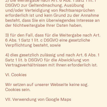
2) die Weitergabe nach Art. 6 Abs. 1 Satz 1 lit. f
DSGVO zur Geltendmachung, Ausübung
und/oder Verteidigung von Rechtsansprüchen
erforderlich ist und kein Grund zu der Annahme
besteht, dass Sie ein überwiegendes Interesse an
der Nichtweitergabe Ihrer Daten haben,
3) für den Fall, dass für die Weitergabe nach Art.
6 Abs. 1 Satz 1 lit. c DSGVO eine gesetzliche
Verpflichtung besteht, sowie
4) dies gesetzlich zulässig und nach Art. 6 Abs. 1
Satz 1 lit. b DSGVO für die Abwicklung von
Vertragsverhältnissen mit Ihnen erforderlich ist.
VI. Cookies
Wir setzen auf unserer Webseite keine sog.
Cookies sein.
VII. Verwendung von Google Maps