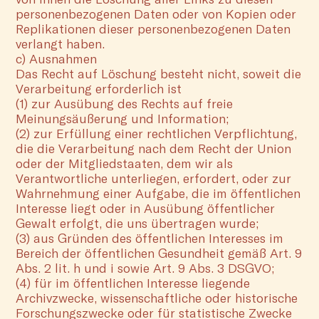
personenbezogenen Daten oder von Kopien oder
Replikationen dieser personenbezogenen Daten
verlangt haben.
c) Ausnahmen
Das Recht auf Löschung besteht nicht, soweit die
Verarbeitung erforderlich ist
(1) zur Ausübung des Rechts auf freie
Meinungsäußerung und Information;
(2) zur Erfüllung einer rechtlichen Verpflichtung,
die die Verarbeitung nach dem Recht der Union
oder der Mitgliedstaaten, dem wir als
Verantwortliche unterliegen, erfordert, oder zur
Wahrnehmung einer Aufgabe, die im öffentlichen
Interesse liegt oder in Ausübung öffentlicher
Gewalt erfolgt, die uns übertragen wurde;
(3) aus Gründen des öffentlichen Interesses im
Bereich der öffentlichen Gesundheit gemäß Art. 9
Abs. 2 lit. h und i sowie Art. 9 Abs. 3 DSGVO;
(4) für im öffentlichen Interesse liegende
Archivzwecke, wissenschaftliche oder historische
Forschungszwecke oder für statistische Zwecke