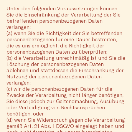
Unter den folgenden Voraussetzungen können
Sie die Einschränkung der Verarbeitung der Sie
betreffenden personenbezogenen Daten
verlangen:
(a) wenn Sie die Richtigkeit der Sie betreffenden
personenbezogenen für eine Dauer bestreiten,
die es uns ermöglicht, die Richtigkeit der
personenbezogenen Daten zu überprüfen;
(b) die Verarbeitung unrechtmäßig ist und Sie die
Löschung der personenbezogenen Daten
ablehnen und stattdessen die Einschränkung der
Nutzung der personenbezogenen Daten
verlangen;
(c) wir die personenbezogenen Daten für die
Zwecke der Verarbeitung nicht länger benötigen,
Sie diese jedoch zur Geltendmachung, Ausübung
oder Verteidigung von Rechtsansprüchen
benötigen, oder
(d) wenn Sie Widerspruch gegen die Verarbeitung
gemäß Art. 21 Abs. 1 DSGVO eingelegt haben und