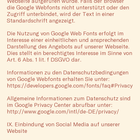
Webseite aufgerufen wurde. Falls der Browser
die Google Webfonts nicht unterstützt oder den
Zugriff unterbindet, wird der Text in einer
Standardschrift angezeigt.
Die Nutzung von Google Web Fonts erfolgt im
Interesse einer einheitlichen und ansprechenden
Darstellung des Angebots auf unserer Webseite.
Dies stellt ein berechtigtes Interesse im Sinne von
Art. 6 Abs. 1 lit. f DSGVO dar.
Informationen zu den Datenschutzbedingungen
von Google Webfonts erhalten Sie unter:
https://developers.google.com/fonts/faq#Privacy
Allgemeine Informationen zum Datenschutz sind
im Google Privacy Center abrufbar unter:
http://www.google.com/intl/de-DE/privacy/
IX. Einbindung von Social Media auf unserer
Website