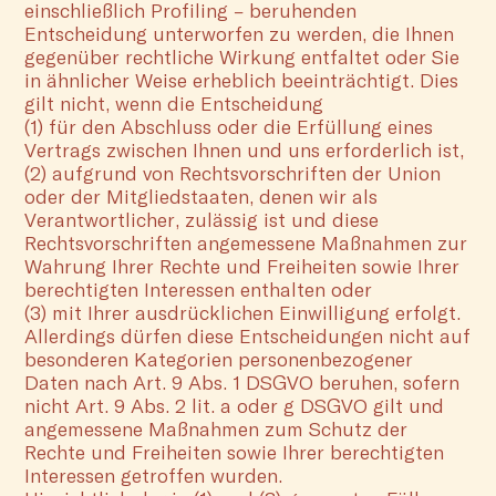
einschließlich Profiling – beruhenden
Entscheidung unterworfen zu werden, die Ihnen
gegenüber rechtliche Wirkung entfaltet oder Sie
in ähnlicher Weise erheblich beeinträchtigt. Dies
gilt nicht, wenn die Entscheidung
(1) für den Abschluss oder die Erfüllung eines
Vertrags zwischen Ihnen und uns erforderlich ist,
(2) aufgrund von Rechtsvorschriften der Union
oder der Mitgliedstaaten, denen wir als
Verantwortlicher, zulässig ist und diese
Rechtsvorschriften angemessene Maßnahmen zur
Wahrung Ihrer Rechte und Freiheiten sowie Ihrer
berechtigten Interessen enthalten oder
(3) mit Ihrer ausdrücklichen Einwilligung erfolgt.
Allerdings dürfen diese Entscheidungen nicht auf
besonderen Kategorien personenbezogener
Daten nach Art. 9 Abs. 1 DSGVO beruhen, sofern
nicht Art. 9 Abs. 2 lit. a oder g DSGVO gilt und
angemessene Maßnahmen zum Schutz der
Rechte und Freiheiten sowie Ihrer berechtigten
Interessen getroffen wurden.