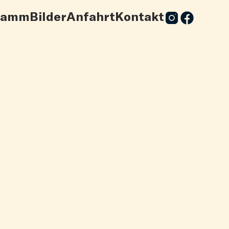
ramm
Bilder
Anfahrt
Kontakt