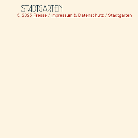
© 2025
Presse
/
Impressum & Datenschutz
/
Stadtgarten