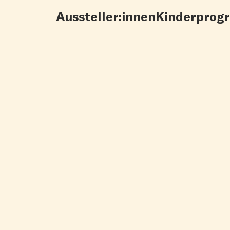
Aussteller:innen
Kinderprog