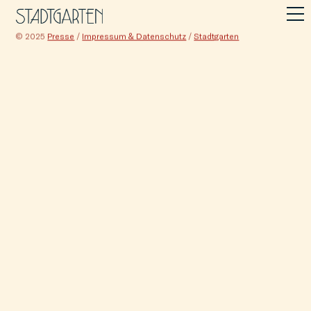
© 2025
Presse
/
Impressum & Datenschutz
/
Stadtgarten