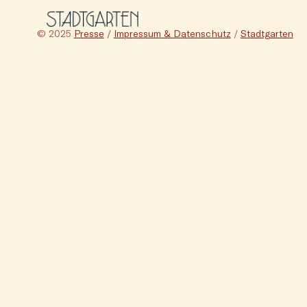
© 2025
Presse
/
Impressum & Datenschutz
/
Stadtgarten