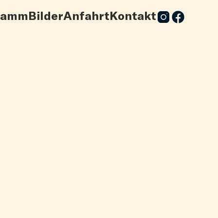
ramm
Bilder
Anfahrt
Kontakt