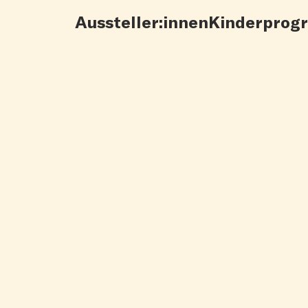
Aussteller:innen
Kinderprog