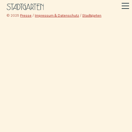
© 2025
Presse
/
Impressum & Datenschutz
/
Stadtgarten