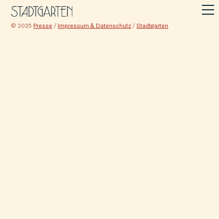
© 2025
Presse
/
Impressum & Datenschutz
/
Stadtgarten