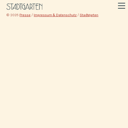
© 2025
Presse
/
Impressum & Datenschutz
/
Stadtgarten