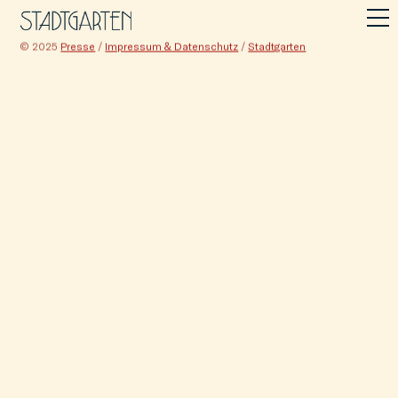
© 2025
Presse
/
Impressum & Datenschutz
/
Stadtgarten