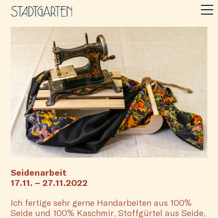
Seidenarbeit
17.11. – 27.11.2022
Ich fertige sehr gerne Handarbeiten aus 100%
Seide und 100% Kaschmir, Stoffgürtel aus Seide,