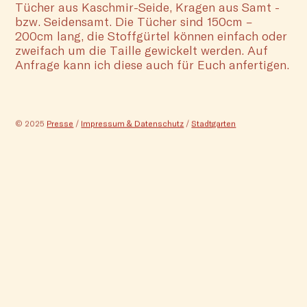
Tücher aus Kaschmir-Seide, Kragen aus Samt -
bzw. Seidensamt. Die Tücher sind 150cm –
200cm lang, die Stoffgürtel können einfach oder
zweifach um die Taille gewickelt werden. Auf
Anfrage kann ich diese auch für Euch anfertigen.
© 2025
Presse
/
Impressum & Datenschutz
/
Stadtgarten