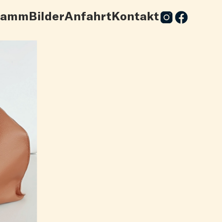
ramm
Bilder
Anfahrt
Kontakt