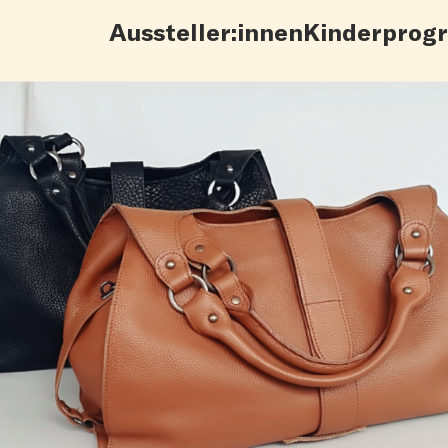
Aussteller:innen
Kinderprog