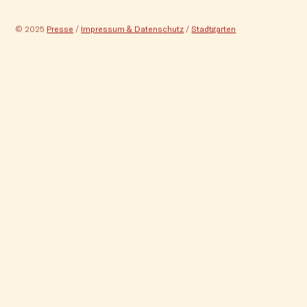
© 2025
Presse
/
Impressum & Datenschutz
/
Stadtgarten