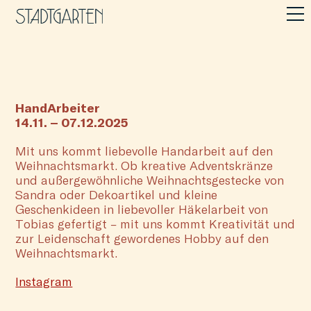
HandArbeiter
14.11. – 07.12.2025
Mit uns kommt liebevolle Handarbeit auf den
Weihnachtsmarkt. Ob kreative Adventskränze
und außergewöhnliche Weihnachtsgestecke von
Sandra oder Dekoartikel und kleine
Geschenkideen in liebevoller Häkelarbeit von
Tobias gefertigt – mit uns kommt Kreativität und
zur Leidenschaft gewordenes Hobby auf den
Weihnachtsmarkt.
Instagram