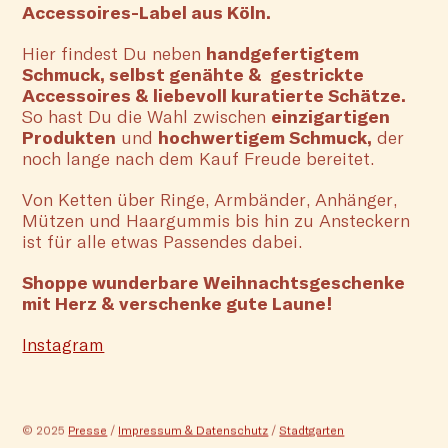
Accessoires-Label aus Köln.
Hier findest Du neben
handgefertigtem
Schmuck, selbst genähte & gestrickte
Accessoires & liebevoll kuratierte Schätze.
So hast Du die Wahl zwischen
einzigartigen
Produkten
und
hochwertigem Schmuck,
der
noch lange nach dem Kauf Freude bereitet.
Von Ketten über Ringe, Armbänder, Anhänger,
Mützen und Haargummis bis hin zu Ansteckern
ist für alle etwas Passendes dabei.
Shoppe wunderbare Weihnachtsgeschenke
mit Herz & verschenke gute Laune!
Instagram
© 2025
Presse
/
Impressum & Datenschutz
/
Stadtgarten