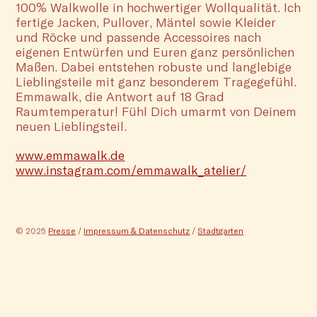
100% Walkwolle in hochwertiger Wollqualität. Ich
fertige Jacken, Pullover, Mäntel sowie Kleider
und Röcke und passende Accessoires nach
eigenen Entwürfen und Euren ganz persönlichen
Maßen. Dabei entstehen robuste und langlebige
Lieblingsteile mit ganz besonderem Tragegefühl.
Emmawalk, die Antwort auf 18 Grad
Raumtemperatur! Fühl Dich umarmt von Deinem
neuen Lieblingsteil.
www.emmawalk.de
www.instagram.com/emmawalk_atelier/
© 2025
Presse
/
Impressum & Datenschutz
/
Stadtgarten