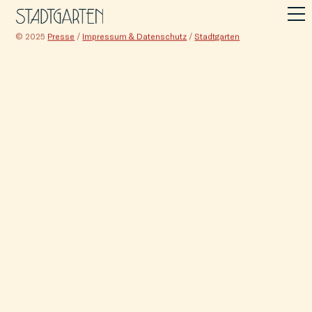
© 2025
Presse
/
Impressum & Datenschutz
/
Stadtgarten