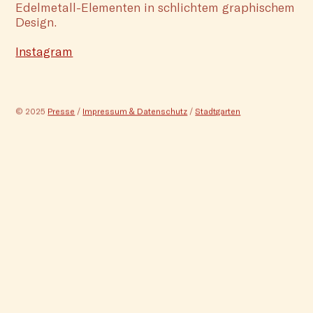
Edelmetall-Elementen in schlichtem graphischem
Design.
Instagram
© 2025
Presse
/
Impressum & Datenschutz
/
Stadtgarten