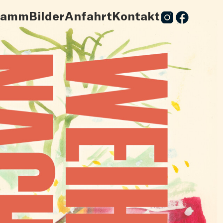
ramm
Bilder
Anfahrt
Kontakt