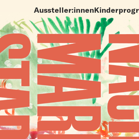
Aussteller:innen
Kinderprog