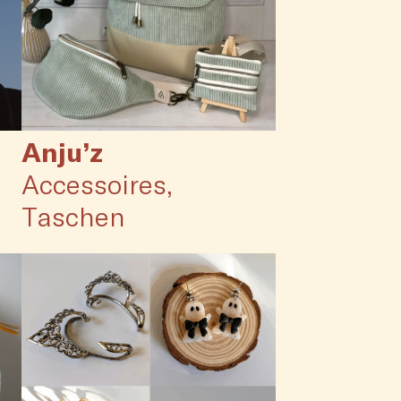
Anju’z
Accessoires
Taschen