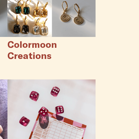
Colormoon
Creations