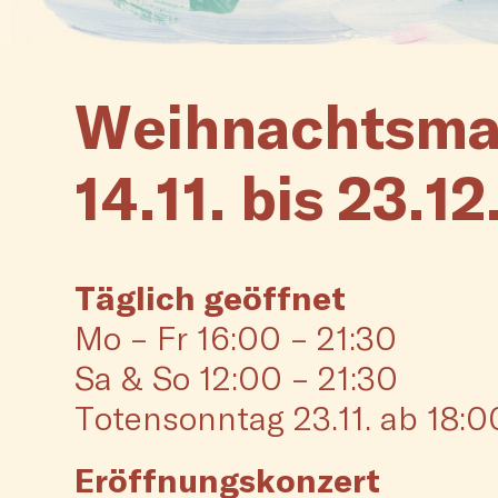
Weihnachtsmar
14.11. bis 23.1
Täglich geöffnet
Mo – Fr 16:00 – 21:30
Sa & So 12:00 – 21:30
Totensonntag 23.11. ab 18:0
Eröffnungskonzert