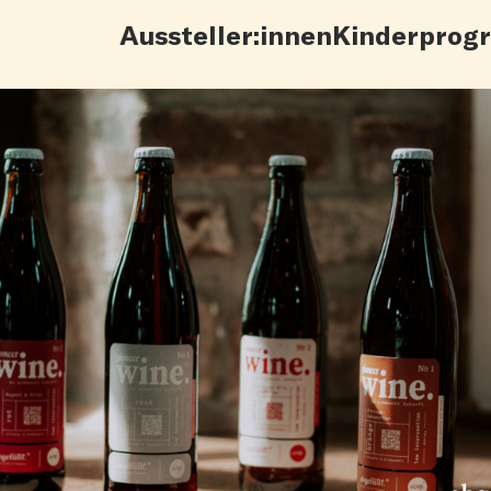
Aussteller:innen
Kinderprog