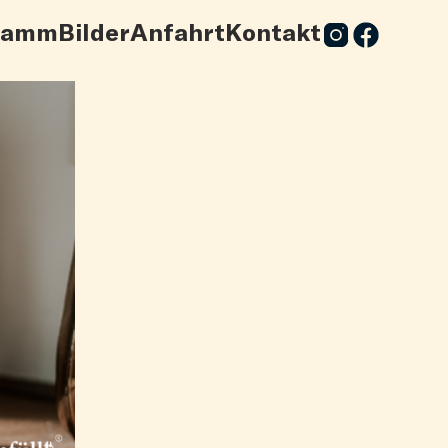
ramm
Bilder
Anfahrt
Kontakt